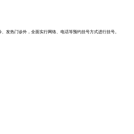
诊、发热门诊外，全面实行网络、电话等预约挂号方式进行挂号。