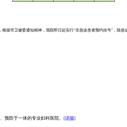
根据市卫健委通知精神，我院即日起实行“非急诊患者预约挂号”，除急
健、预防于一体的专业妇科医院。
[详细]