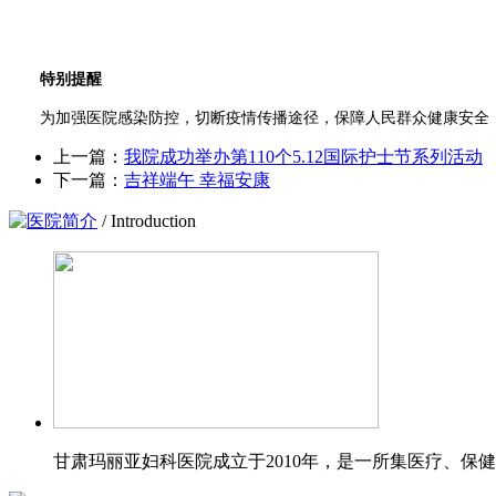
特别提醒
​为加强医院感染防控，切断疫情传播途径，保障人民群众健康安全，
上一篇：
我院成功举办第110个5.12国际护士节系列活动
下一篇：
吉祥端午 幸福安康
医院简介
/ Introduction
甘肃玛丽亚妇科医院成立于2010年，是一所集医疗、保