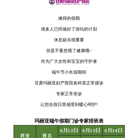
难得的假期
很多人已经做好了游玩的计划
休息娱乐很重要
但是不要忽视了健康哦~
作为广大女性和宝宝的守护者
端午节小长假期间
甘肃玛丽亚妇产医院各科室正常接诊
专家正常坐诊
让您在假日里感受到暖心呵护!
玛丽亚端午假期门诊专家排班表