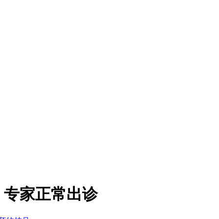
，专家正常出诊