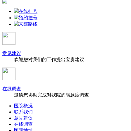
在线挂号
预约挂号
来院路线
意见建议
欢迎您对我们的工作提出宝贵建议
在线调查
邀请您协助完成对我院的满意度调查
医院概况
联系我们
意见建议
在线调查
医院地址