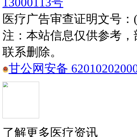
13000113号
医疗广告审查证明文号：(甘)医
注：本站信息仅供参考，
联系删除。
甘公网安备 6201020200
了解更多医疗资讯