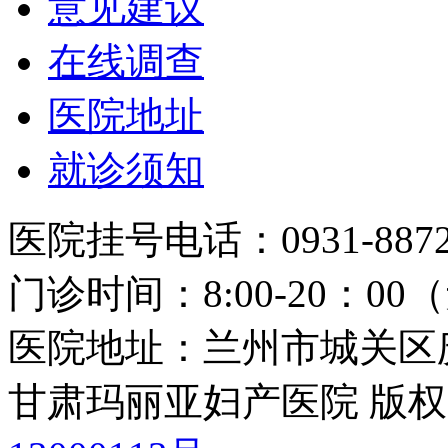
意见建议
在线调查
医院地址
就诊须知
医院挂号电话：0931-8872
门诊时间：8:00-20：0
医院地址：兰州市城关区庆
甘肃玛丽亚妇产医院 版权