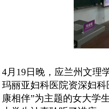
4月19日晚，应兰州文
玛丽亚妇科医院资深妇科
康相伴”为主题的女大学生