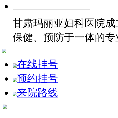
甘肃玛丽亚妇科医院成立
保健、预防于一体的专
在线挂号
预约挂号
来院路线