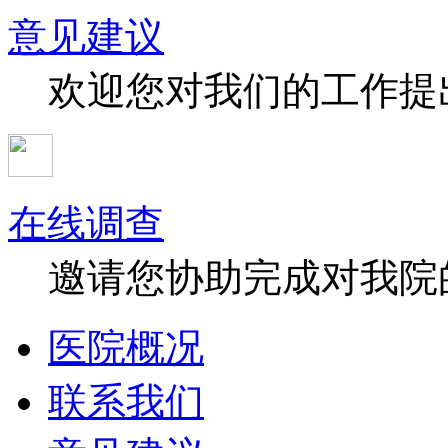
意见建议
欢迎您对我们的工作提
在线调查
邀请您协助完成对我院
医院概况
联系我们