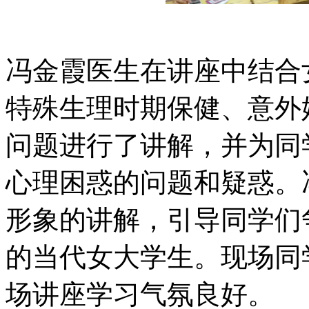
冯金霞医生在讲座中结合
特殊生理时期保健、意外
问题进行了讲解，并为同
心理困惑的问题和疑惑。
形象的讲解，引导同学们
的当代女大学生。现场同
场讲座学习气氛良好。