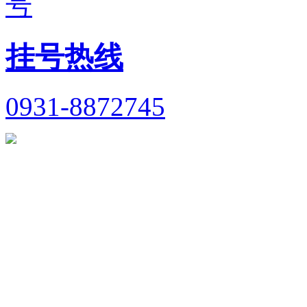
挂号热线
0931-8872745