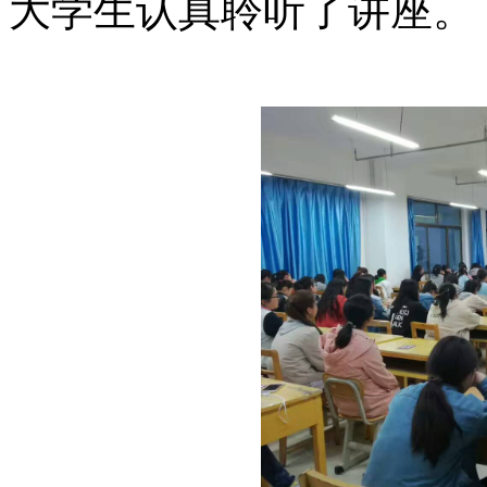
大学生认真聆听了讲座。