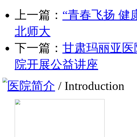
上一篇：
“青春飞扬 
北师大
下一篇：
甘肃玛丽亚医
院开展公益讲座
医院简介
/ Introduction