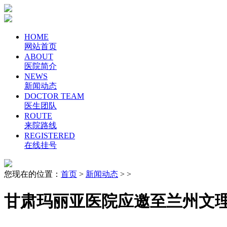
HOME
网站首页
ABOUT
医院简介
NEWS
新闻动态
DOCTOR TEAM
医生团队
ROUTE
来院路线
REGISTERED
在线挂号
您现在的位置：
首页
>
新闻动态
> >
甘肃玛丽亚医院应邀至兰州文