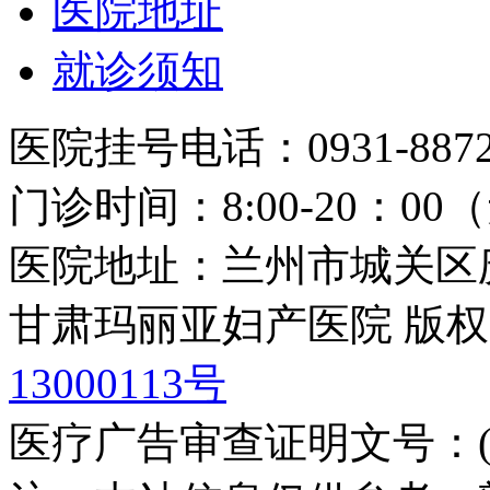
医院地址
就诊须知
医院挂号电话：0931-8872
门诊时间：8:00-20：0
医院地址：兰州市城关区庆
甘肃玛丽亚妇产医院 版权
13000113号
医疗广告审查证明文号：(甘)医