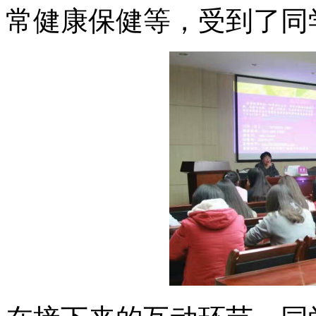
常健康保健等，受到了同