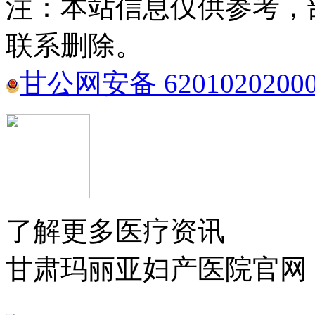
注：本站信息仅供参考，
联系删除。
甘公网安备 6201020200
了解更多医疗资讯
甘肃玛丽亚妇产医院官网