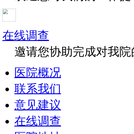
在线调查
邀请您协助完成对我院
医院概况
联系我们
意见建议
在线调查