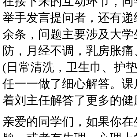
在接下来的互动环节，同
举手发言提问者，还有递
余条，问题主要涉及大学
防，月经不调，乳房胀痛
(日常清洗，卫生巾、护
任一一做了细心解答。课
着刘主任解答了更多的健
亲爱的同学们，如果你在