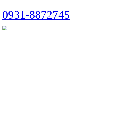
0931-8872745