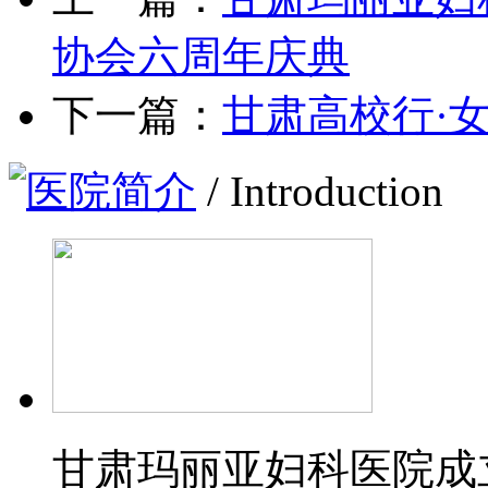
协会六周年庆典
下一篇：
甘肃高校行·
医院简介
/ Introduction
甘肃玛丽亚妇科医院成立