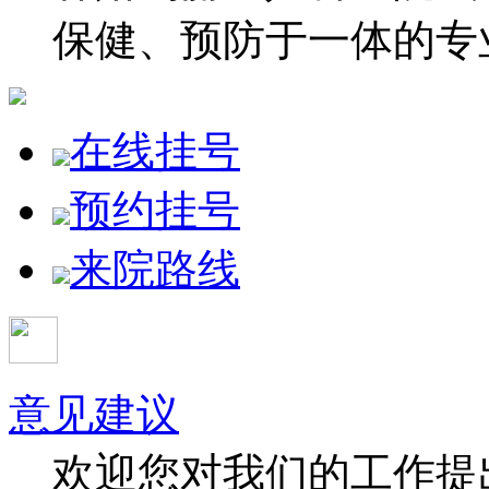
保健、预防于一体的专
在线挂号
预约挂号
来院路线
意见建议
欢迎您对我们的工作提