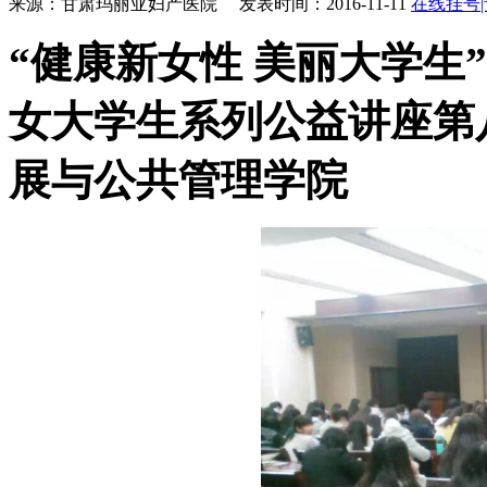
来源：甘肃玛丽亚妇产医院 发表时间：2016-11-11
在线挂号
“健康新女性 美丽大学生”2
女大学生系列公益讲座第
展与公共管理学院