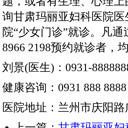
题，或者有生理、心理上
询甘肃玛丽亚妇科医院医
院“少女门诊”就诊。凡通
8966 2198预约就诊者
刘景(医生)：0931-8888888
健康咨询：0931 888 8888
医院地址：兰州市庆阳路
上一篇：
甘肃玛丽亚妇