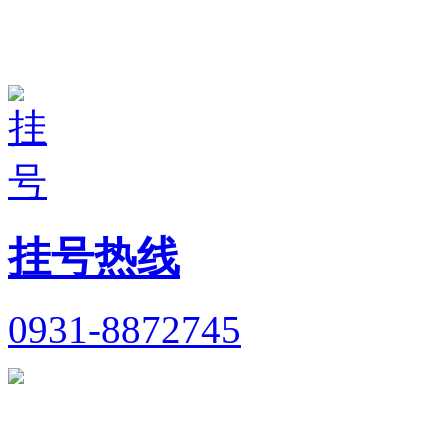
挂号热线
0931-8872745