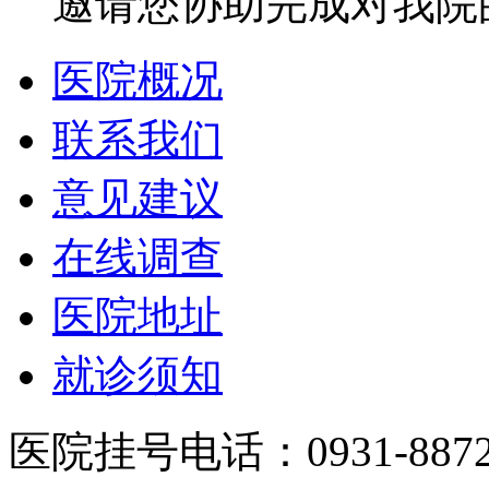
邀请您协助完成对我院
医院概况
联系我们
意见建议
在线调查
医院地址
就诊须知
医院挂号电话：0931-8872