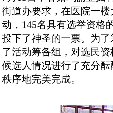
街道办要求，在医院一楼
动，145名具有选举资
投下了神圣的一票。为了
了活动筹备组，对选民资
候选人情况进行了充分酝
秩序地完美完成。