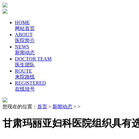
HOME
网站首页
ABOUT
医院简介
NEWS
新闻动态
DOCTOR TEAM
医生团队
ROUTE
来院路线
REGISTERED
在线挂号
您现在的位置：
首页
>
新闻动态
> >
甘肃玛丽亚妇科医院组织具有