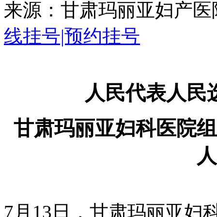
来源：甘肃玛丽亚妇产医院 
线挂号|预约挂号
人民代表人民
甘肃玛丽亚妇科医院组
人
7月13日，甘肃玛丽亚