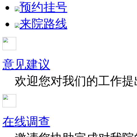
预约挂号
来院路线
意见建议
欢迎您对我们的工作提
在线调查