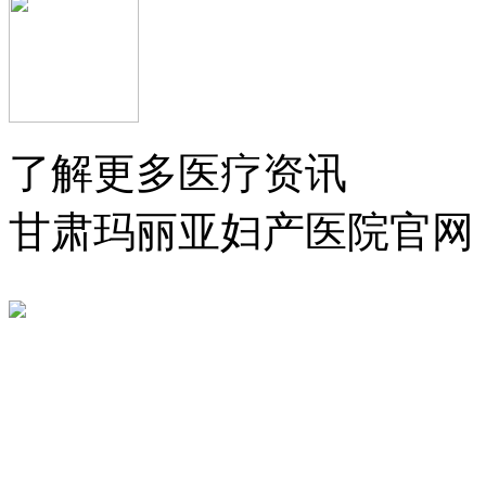
了解更多医疗资讯
甘肃玛丽亚妇产医院官网
医院预约挂号平台
公告：网络预约在线挂号
您的姓名：