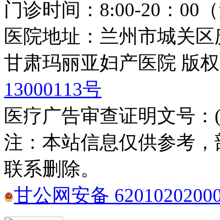
门诊时间：8:00-20：0
医院地址：兰州市城关区庆
甘肃玛丽亚妇产医院 版权
13000113号
医疗广告审查证明文号：(甘)医
注：本站信息仅供参考，
联系删除。
甘公网安备 6201020200