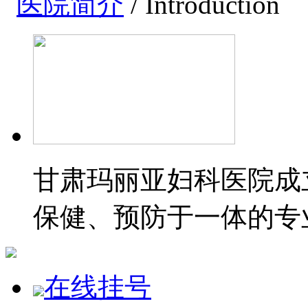
医院简介
/ Introduction
甘肃玛丽亚妇科医院成立
保健、预防于一体的专
在线挂号